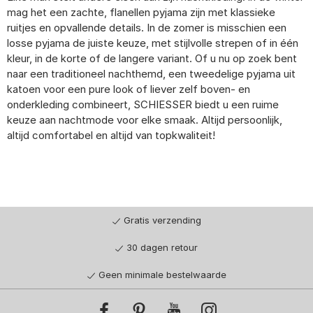
mag het een zachte, flanellen pyjama zijn met klassieke
ruitjes en opvallende details. In de zomer is misschien een
losse pyjama de juiste keuze, met stijlvolle strepen of in één
kleur, in de korte of de langere variant. Of u nu op zoek bent
naar een traditioneel nachthemd, een tweedelige pyjama uit
katoen voor een pure look of liever zelf boven- en
onderkleding combineert, SCHIESSER biedt u een ruime
keuze aan nachtmode voor elke smaak. Altijd persoonlijk,
altijd comfortabel en altijd van topkwaliteit!
Gratis verzending
30 dagen retour
Geen minimale bestelwaarde