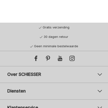
Gratis verzending
30 dagen retour
Geen minimale bestelwaarde
Over SCHIESSER
Diensten
Klantenservice