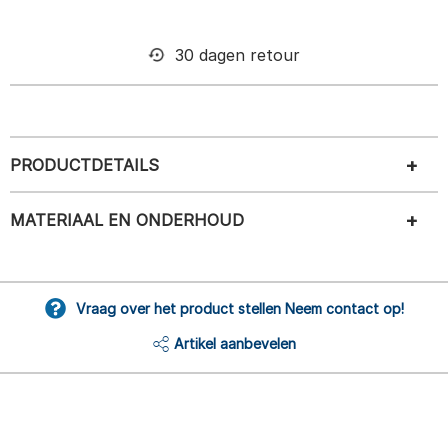
30 dagen retour
PRODUCTDETAILS
MATERIAAL EN ONDERHOUD
Vraag over het product stellen Neem contact op!
Artikel aanbevelen