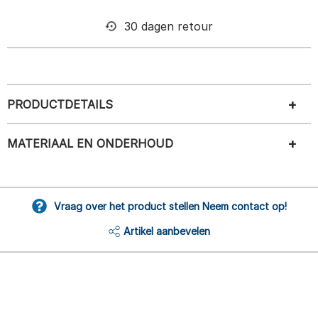
30 dagen retour
PRODUCTDETAILS
MATERIAAL EN ONDERHOUD
Vraag over het product stellen Neem contact op!
Artikel aanbevelen