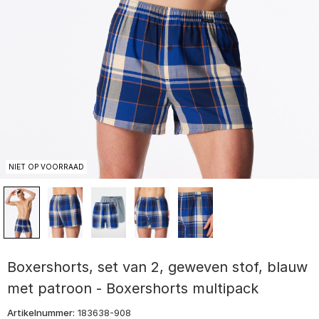
NIET OP VOORRAAD
Boxershorts, set van 2, geweven stof, blauw
met patroon - Boxershorts multipack
Artikelnummer:
183638-908