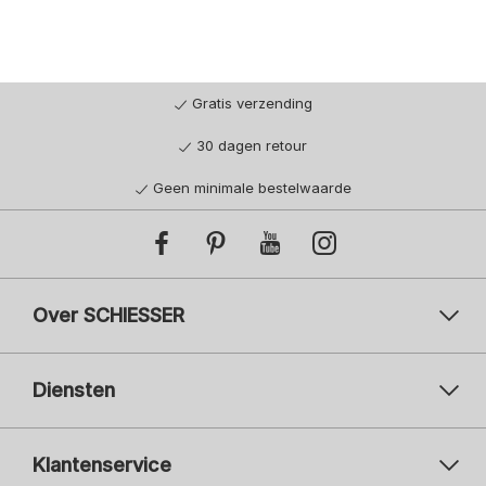
Gratis verzending
30 dagen retour
Geen minimale bestelwaarde
Over SCHIESSER
Diensten
Klantenservice