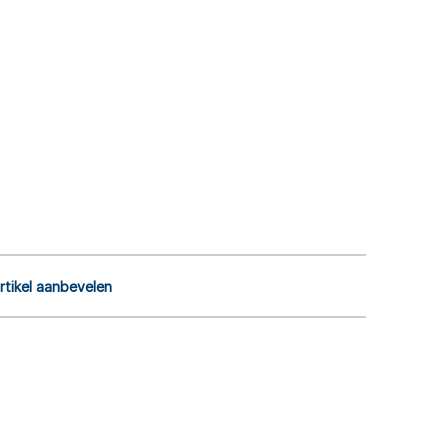
rtikel aanbevelen