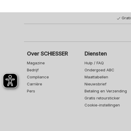
Grat
Over SCHIESSER
Diensten
Magazine
Hulp / FAQ
Bedrijf
Ondergoed ABC
Compliance
Maattabellen
Carrière
Nieuwsbrief
Pers
Betaling en Verzending
Gratis retoursticker
Cookie-instellingen