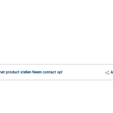
het product stellen Neem contact op!
A