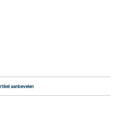
rtikel aanbevelen