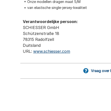
Onze modellen dragen maat 5/M
van elastische single-jersey-kwaliteit
Verantwoordelijke persoon:
SCHIESSER GmbH
Schützenstraße 18
78315 Radolfzell
Duitsland
URL:
www.schiesser.com
Vraag over 