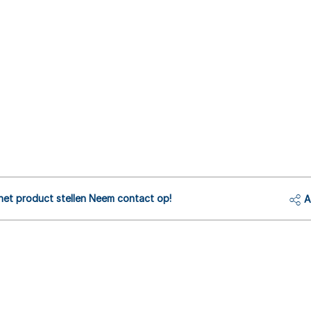
het product stellen Neem contact op!
A