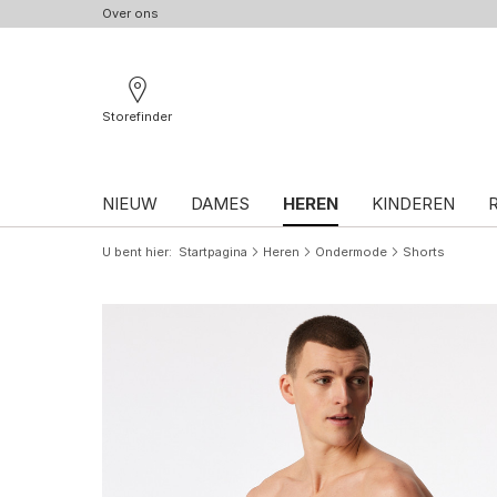
Over ons
Storefinder
NIEUW
DAMES
HEREN
KINDEREN
U bent hier
Startpagina
Heren
Ondermode
Shorts