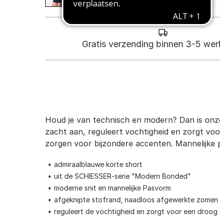
Gratis verzending binnen 3-5 we
Houd je van technisch en modern? Dan is onz
zacht aan, reguleert vochtigheid en zorgt vo
zorgen voor bijzondere accenten. Mannelijke 
admiraalblauwe korte short
uit de SCHIESSER-serie "Modern Bonded"
moderne snit en mannelijke Pasvorm
afgeknipte stofrand, naadloos afgewerkte zomen 
reguleert de vochtigheid en zorgt voor een droog