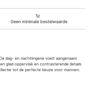
Geen minimale bestelwaarde
De dag- en nachtlingerie voelt aangenaam
en glad oppervlak en contrasterende details
llectie tot de perfecte keuze voor mannen.