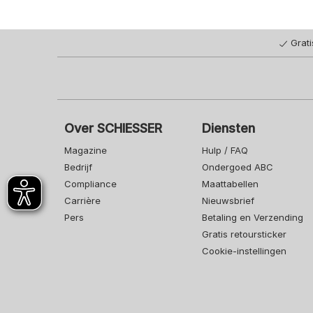
Grat
Over SCHIESSER
Diensten
Magazine
Hulp / FAQ
Bedrijf
Ondergoed ABC
Compliance
Maattabellen
Carrière
Nieuwsbrief
Pers
Betaling en Verzending
Gratis retoursticker
Cookie-instellingen