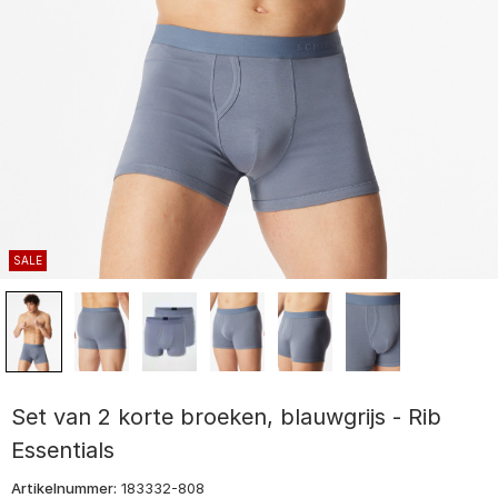
SALE
Set van 2 korte broeken, blauwgrijs - Rib
Essentials
Artikelnummer:
183332-808