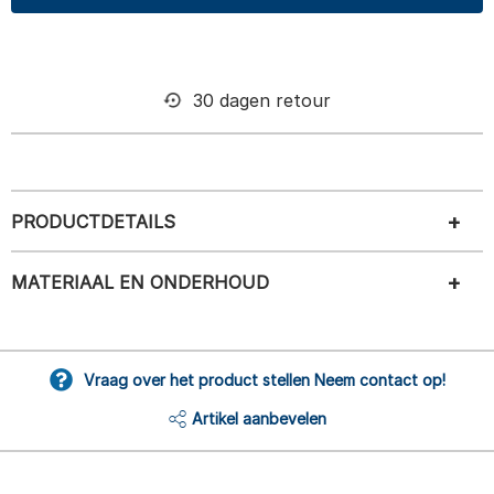
30 dagen retour
PRODUCTDETAILS
MATERIAAL EN ONDERHOUD
Vraag over het product stellen Neem contact op!
Artikel aanbevelen