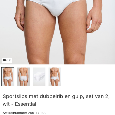
BASIC
Sportslips met dubbelrib en gulp, set van 2,
wit - Essential
Artikelnummer:
205177-100