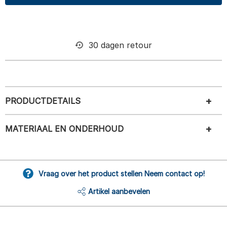
30 dagen retour
PRODUCTDETAILS
MATERIAAL EN ONDERHOUD
Vraag over het product stellen Neem contact op!
Artikel aanbevelen