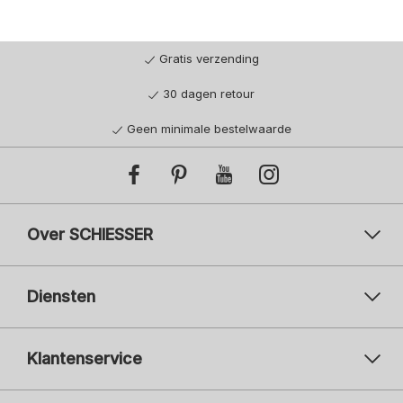
Gratis verzending
30 dagen retour
Geen minimale bestelwaarde
Over SCHIESSER
Diensten
Klantenservice