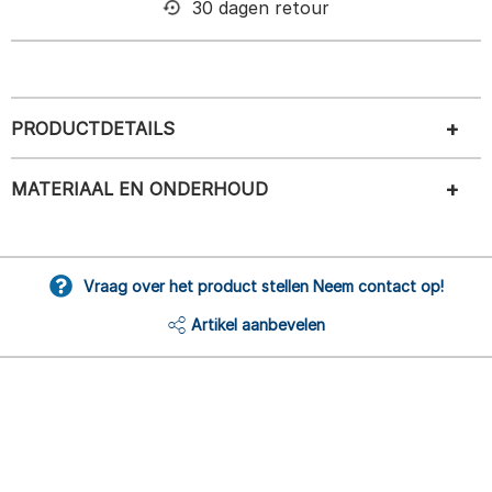
30 dagen retour
PRODUCTDETAILS
MATERIAAL EN ONDERHOUD
Vraag over het product stellen Neem contact op!
Artikel aanbevelen