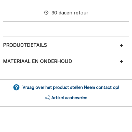
30 dagen retour
PRODUCTDETAILS
MATERIAAL EN ONDERHOUD
Vraag over het product stellen Neem contact op!
Artikel aanbevelen