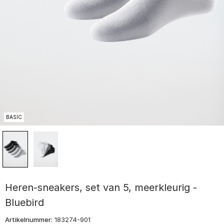
BASIC
Heren-sneakers, set van 5, meerkleurig -
Bluebird
Artikelnummer:
183274-901