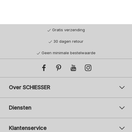
Gratis verzending
30 dagen retour
Geen minimale bestelwaarde
Over SCHIESSER
Diensten
Klantenservice