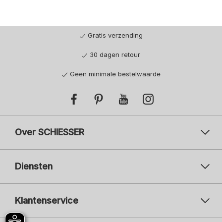
Gratis verzending
30 dagen retour
Geen minimale bestelwaarde
Over SCHIESSER
Diensten
Klantenservice