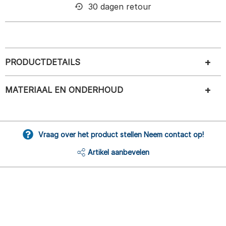
30 dagen retour
PRODUCTDETAILS
MATERIAAL EN ONDERHOUD
Vraag over het product stellen Neem contact op!
Artikel aanbevelen