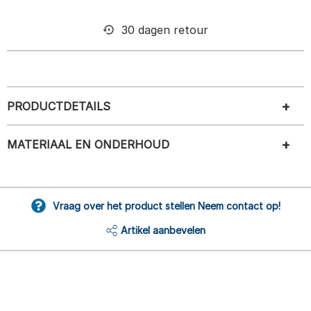
30 dagen retour
PRODUCTDETAILS
MATERIAAL EN ONDERHOUD
Vraag over het product stellen Neem contact op!
Artikel aanbevelen