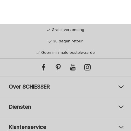
Gratis verzending
30 dagen retour
Geen minimale bestelwaarde
Over SCHIESSER
Diensten
Klantenservice