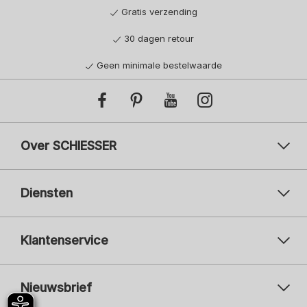
Gratis verzending
30 dagen retour
Geen minimale bestelwaarde
Over SCHIESSER
Diensten
Klantenservice
Nieuwsbrief