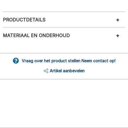
PRODUCTDETAILS
MATERIAAL EN ONDERHOUD
Vraag over het product stellen Neem contact op!
Artikel aanbevelen