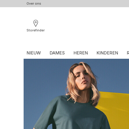
Over ons
Storefinder
NIEUW
DAMES
HEREN
KINDEREN