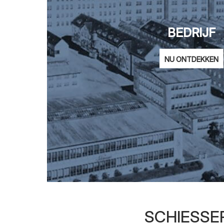
BEDRIJF
NU ONTDEKKEN
SCHIESSER