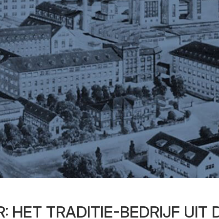
: HET TRADITIE-BEDRIJF UIT