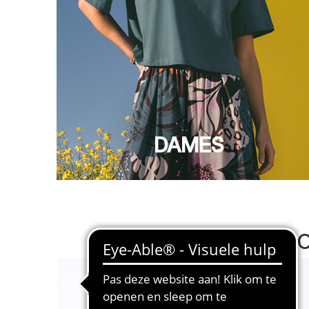
DAMES