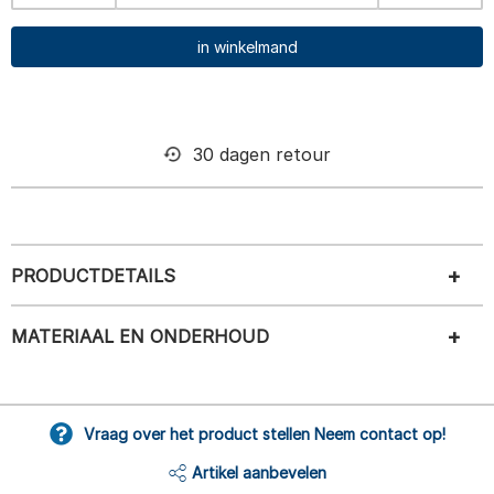
in winkelmand
30 dagen retour
PRODUCTDETAILS
MATERIAAL EN ONDERHOUD
Vraag over het product stellen Neem contact op!
Artikel aanbevelen