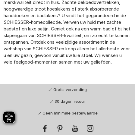
merkkwaliteit direct in huis. Zachte dekbedovertrekken,
hoogwaardige tricot hoeslakens of sterk absorberende
handdoeken en badlakens? U vindt het gegarandeerd in de
SCHIESSER-homecollectie. Verwen uw huid met zachte
badstof en luxe satijn. Geniet ook na een warm bad of bij het
slapengaan van SCHIESSER-kwaliteit, om zo echt te kunnen
ontspannen. Ontdek ons veelzijdige assortiment in de
webshop van SCHIESSER en koop alleen het allerbeste voor
u en uw gezin, gewoon vanuit uw luie stoel. Wij wensen u
vele feelgood-momenten samen met uw geliefden.
Gratis verzending
30 dagen retour
Geen minimale bestelwaarde