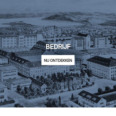
BEDRIJF
NU ONTDEKKEN