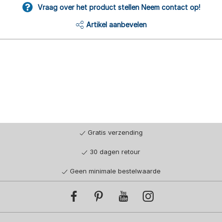
Vraag over het product stellen Neem contact op!
Artikel aanbevelen
Gratis verzending
30 dagen retour
Geen minimale bestelwaarde