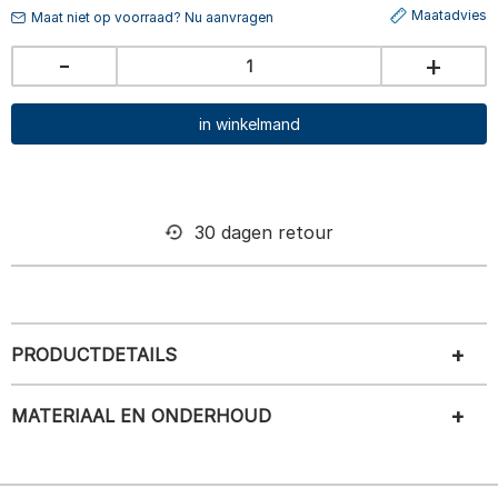
Maatadvies
Maat niet op voorraad? Nu aanvragen
-
+
in winkelmand
30 dagen retour
PRODUCTDETAILS
MATERIAAL EN ONDERHOUD