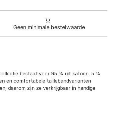
Geen minimale bestelwaarde
e collectie bestaat voor 95 % uit katoen. 5 %
en en comfortabele taillebandvarianten
n; daarom zijn ze verkrijgbaar in handige