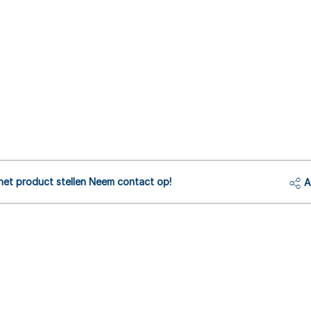
het product stellen Neem contact op!
A