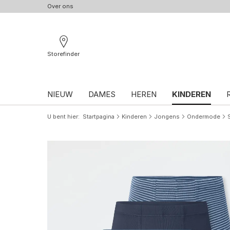
Over ons
Storefinder
NIEUW
DAMES
HEREN
KINDEREN
U bent hier
Startpagina
Kinderen
Jongens
Ondermode