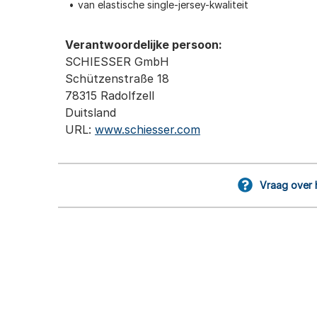
van elastische single-jersey-kwaliteit
Verantwoordelijke persoon:
SCHIESSER GmbH
Schützenstraße 18
78315 Radolfzell
Duitsland
URL:
www.schiesser.com
Vraag over 