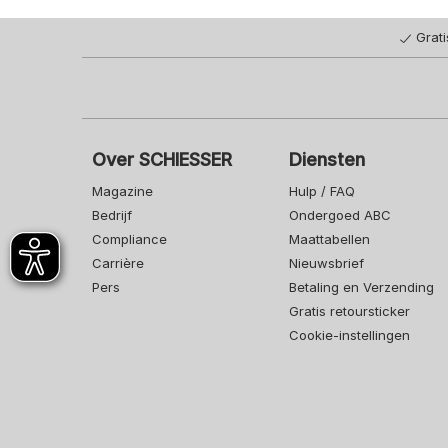
Grat
Over SCHIESSER
Diensten
Magazine
Hulp / FAQ
Bedrijf
Ondergoed ABC
Compliance
Maattabellen
Carrière
Nieuwsbrief
Pers
Betaling en Verzending
Gratis retoursticker
Cookie-instellingen