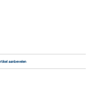
rtikel aanbevelen