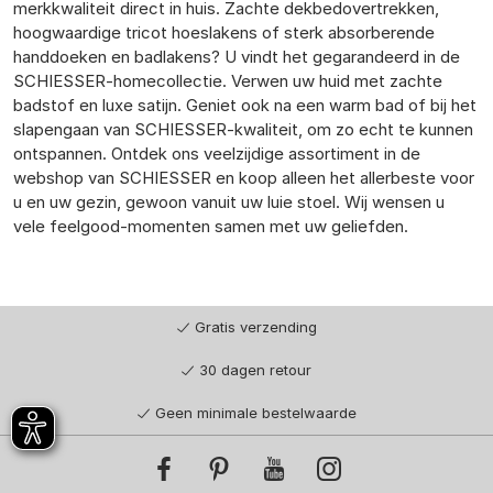
merkkwaliteit direct in huis. Zachte dekbedovertrekken,
hoogwaardige tricot hoeslakens of sterk absorberende
handdoeken en badlakens? U vindt het gegarandeerd in de
SCHIESSER-homecollectie. Verwen uw huid met zachte
badstof en luxe satijn. Geniet ook na een warm bad of bij het
slapengaan van SCHIESSER-kwaliteit, om zo echt te kunnen
ontspannen. Ontdek ons veelzijdige assortiment in de
webshop van SCHIESSER en koop alleen het allerbeste voor
u en uw gezin, gewoon vanuit uw luie stoel. Wij wensen u
vele feelgood-momenten samen met uw geliefden.
Gratis verzending
30 dagen retour
Geen minimale bestelwaarde