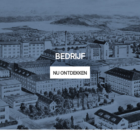
BEDRIJF
NU ONTDEKKEN