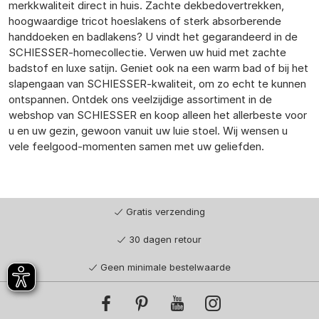
merkkwaliteit direct in huis. Zachte dekbedovertrekken,
hoogwaardige tricot hoeslakens of sterk absorberende
handdoeken en badlakens? U vindt het gegarandeerd in de
SCHIESSER-homecollectie. Verwen uw huid met zachte
badstof en luxe satijn. Geniet ook na een warm bad of bij het
slapengaan van SCHIESSER-kwaliteit, om zo echt te kunnen
ontspannen. Ontdek ons veelzijdige assortiment in de
webshop van SCHIESSER en koop alleen het allerbeste voor
u en uw gezin, gewoon vanuit uw luie stoel. Wij wensen u
vele feelgood-momenten samen met uw geliefden.
Gratis verzending
30 dagen retour
Geen minimale bestelwaarde