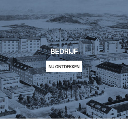
BEDRIJF
NU ONTDEKKEN