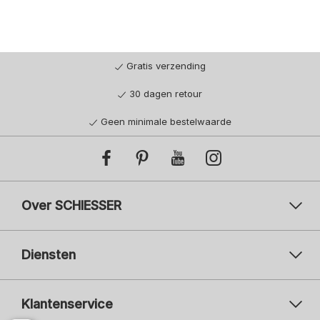
Gratis verzending
30 dagen retour
Geen minimale bestelwaarde
Over SCHIESSER
Diensten
Klantenservice