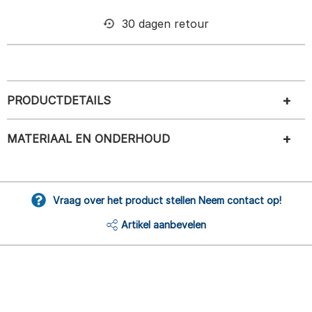
30 dagen retour
PRODUCTDETAILS
MATERIAAL EN ONDERHOUD
Vraag over het product stellen Neem contact op!
Artikel aanbevelen