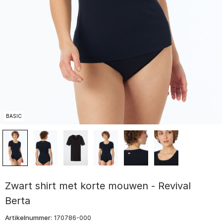
BASIC
Zwart shirt met korte mouwen - Revival
Berta
Artikelnummer:
170786-000