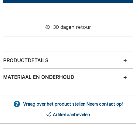
30 dagen retour
PRODUCTDETAILS
MATERIAAL EN ONDERHOUD
Vraag over het product stellen Neem contact op!
Artikel aanbevelen