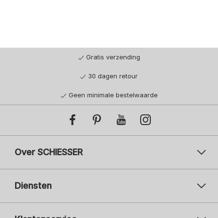
Gratis verzending
30 dagen retour
Geen minimale bestelwaarde
Over SCHIESSER
Diensten