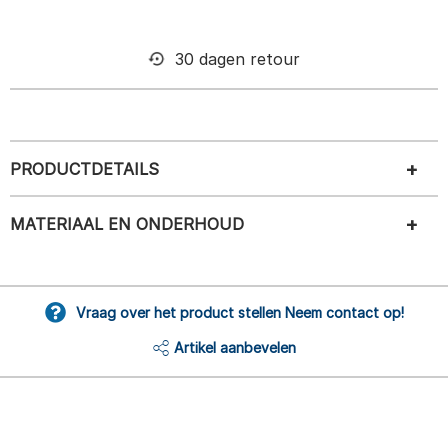
30 dagen retour
PRODUCTDETAILS
MATERIAAL EN ONDERHOUD
Vraag over het product stellen Neem contact op!
Artikel aanbevelen