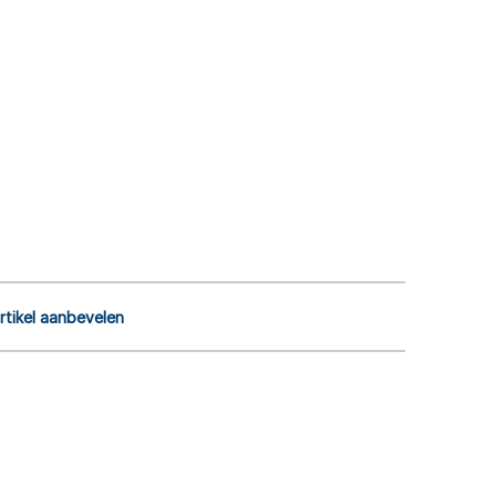
rtikel aanbevelen