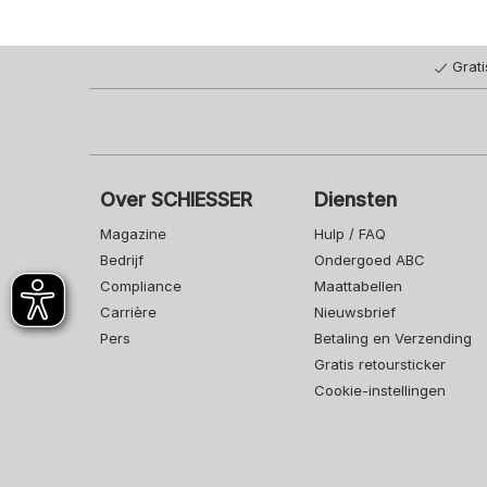
Grat
Over SCHIESSER
Diensten
Magazine
Hulp / FAQ
Bedrijf
Ondergoed ABC
Compliance
Maattabellen
Carrière
Nieuwsbrief
Pers
Betaling en Verzending
Gratis retoursticker
Cookie-instellingen