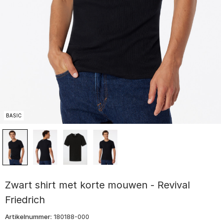
BASIC
Zwart shirt met korte mouwen - Revival
Friedrich
Artikelnummer:
180188-000