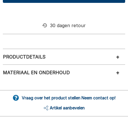
30 dagen retour
PRODUCTDETAILS
MATERIAAL EN ONDERHOUD
Vraag over het product stellen Neem contact op!
Artikel aanbevelen