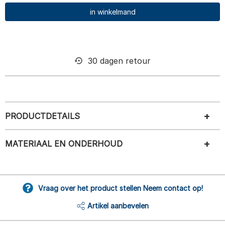
in winkelmand
30 dagen retour
PRODUCTDETAILS
MATERIAAL EN ONDERHOUD
Vraag over het product stellen Neem contact op!
Artikel aanbevelen