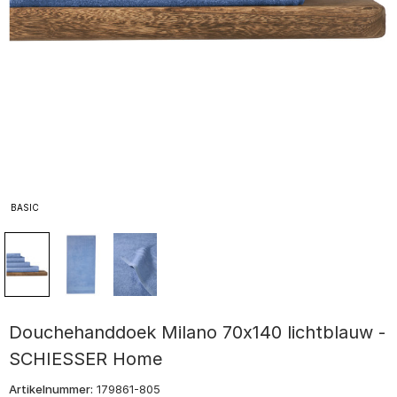
BASIC
Douchehanddoek Milano 70x140 lichtblauw -
SCHIESSER Home
Artikelnummer:
179861-805