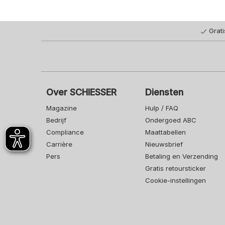
Grat
Over SCHIESSER
Diensten
Magazine
Hulp / FAQ
Bedrijf
Ondergoed ABC
Compliance
Maattabellen
Carrière
Nieuwsbrief
Pers
Betaling en Verzending
Gratis retoursticker
Cookie-instellingen