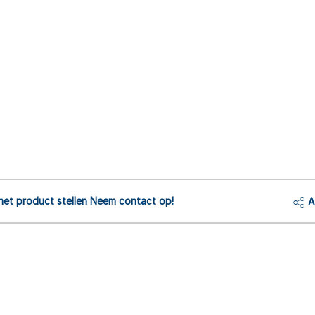
het product stellen Neem contact op!
A