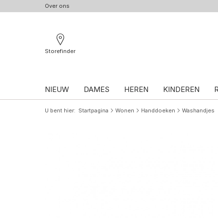
Over ons
Storefinder
NIEUW
DAMES
HEREN
KINDEREN
U bent hier
Startpagina
Wonen
Handdoeken
Washandjes