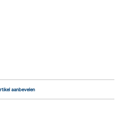
rtikel aanbevelen