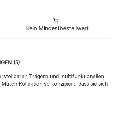
Kein Mindestbestellwert
GEN (5)
rstellbaren Trägern und multifunktionellen
 Match Kollektion so konzipiert, dass sie sich