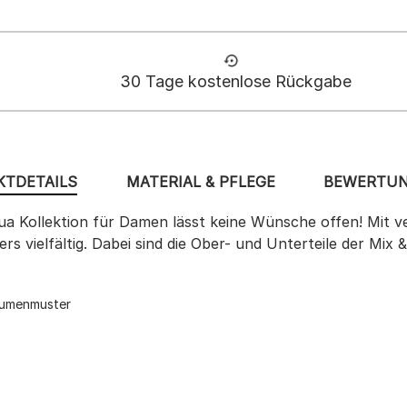
30 Tage kostenlose Rückgabe
TDETAILS
MATERIAL & PFLEGE
BEWERTUN
a Kollektion für Damen lässt keine Wünsche offen! Mit ve
s vielfältig. Dabei sind die Ober- und Unterteile der Mix &
Blumenmuster