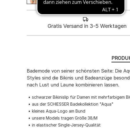
Gratis Versand in 3-5 Werktagen
PRODUK
Bademode von seiner schönsten Seite: Die Aqu
Styles sind die Bikinis und Badeanzüge besonder
nach Lust und Laune kombinieren lassen.
schwarzer Bikinislip für Damen mit mehrfarbigem 
aus der SCHIESSER Badekollektion "Aqua"
kleines Aqua-Logo am Bund
unsere Models tragen Größe 38/M
in elastischer Single-Jersey-Qualität