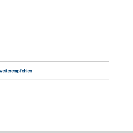
 weiterempfehlen