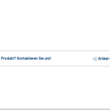
Produkt? Kontaktieren Sie uns!
Artikel