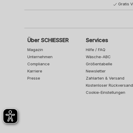
Gratis 
Über SCHIESSER
Services
Magazin
Hilfe / FAQ
Unternehmen
Wäsche-ABC
Compliance
Größentabelle
Karriere
Newsletter
Presse
Zahlarten & Versand
Kostenloser Rückversand
Cookie-Einstellungen