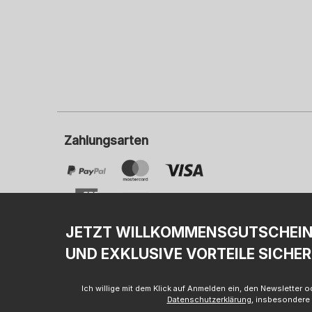
Zahlungsarten
JETZT WILLKOMMENSGUTSCHEI
UND EXKLUSIVE VORTEILE SICHER
I
Ich willige mit dem Klick auf Anmelden ein, den Newsletter
Datenschutzerklärung
, insbesondere 