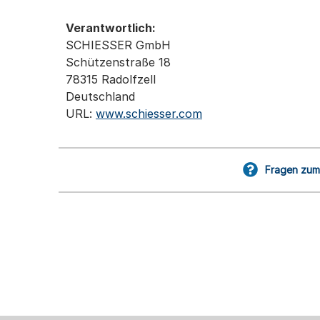
Verantwortlich:
SCHIESSER GmbH
Schützenstraße 18
78315 Radolfzell
Deutschland
URL:
www.schiesser.com
Fragen zum 