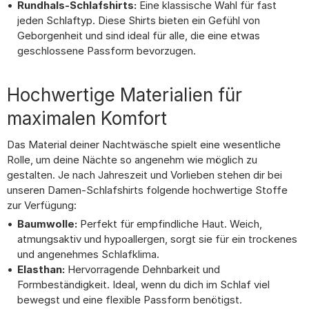
Rundhals-Schlafshirts:
Eine klassische Wahl für fast
jeden Schlaftyp. Diese Shirts bieten ein Gefühl von
Geborgenheit und sind ideal für alle, die eine etwas
geschlossene Passform bevorzugen.
Hochwertige Materialien für
maximalen Komfort
Das Material deiner Nachtwäsche spielt eine wesentliche
Rolle, um deine Nächte so angenehm wie möglich zu
gestalten. Je nach Jahreszeit und Vorlieben stehen dir bei
unseren Damen-Schlafshirts folgende hochwertige Stoffe
zur Verfügung:
Baumwolle:
Perfekt für empfindliche Haut. Weich,
atmungsaktiv und hypoallergen, sorgt sie für ein trockenes
und angenehmes Schlafklima.
Elasthan:
Hervorragende Dehnbarkeit und
Formbeständigkeit. Ideal, wenn du dich im Schlaf viel
bewegst und eine flexible Passform benötigst.