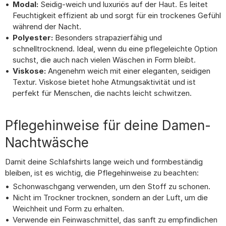
Modal:
Seidig-weich und luxuriös auf der Haut. Es leitet
Feuchtigkeit effizient ab und sorgt für ein trockenes Gefühl
während der Nacht.
Polyester:
Besonders strapazierfähig und
schnelltrocknend. Ideal, wenn du eine pflegeleichte Option
suchst, die auch nach vielen Wäschen in Form bleibt.
Viskose:
Angenehm weich mit einer eleganten, seidigen
Textur. Viskose bietet hohe Atmungsaktivität und ist
perfekt für Menschen, die nachts leicht schwitzen.
Pflegehinweise für deine Damen-
Nachtwäsche
Damit deine Schlafshirts lange weich und formbeständig
bleiben, ist es wichtig, die Pflegehinweise zu beachten:
Schonwaschgang verwenden, um den Stoff zu schonen.
Nicht im Trockner trocknen, sondern an der Luft, um die
Weichheit und Form zu erhalten.
Verwende ein Feinwaschmittel, das sanft zu empfindlichen