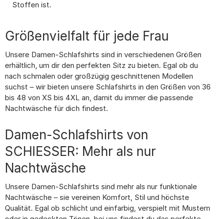
Stoffen ist.
Größenvielfalt für jede Frau
Unsere Damen-Schlafshirts sind in verschiedenen Größen
erhältlich, um dir den perfekten Sitz zu bieten. Egal ob du
nach schmalen oder großzügig geschnittenen Modellen
suchst – wir bieten unsere Schlafshirts in den Größen von 36
bis 48 von XS bis 4XL an, damit du immer die passende
Nachtwäsche für dich findest.
Damen-Schlafshirts von
SCHIESSER: Mehr als nur
Nachtwäsche
Unsere Damen-Schlafshirts sind mehr als nur funktionale
Nachtwäsche – sie vereinen Komfort, Stil und höchste
Qualität. Egal ob schlicht und einfarbig, verspielt mit Mustern
oder in gedeckten Tönen, bei uns findest du das perfekte