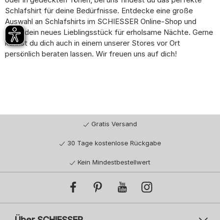
Schlafshirt für deine Bedürfnisse. Entdecke eine große
Auswahl an Schlafshirts im SCHIESSER Online-Shop und
finde dein neues Lieblingsstück für erholsame Nächte. Gerne
kannst du dich auch in einem unserer Stores vor Ort
persönlich beraten lassen. Wir freuen uns auf dich!
Gratis Versand
30 Tage kostenlose Rückgabe
Kein Mindestbestellwert
Über SCHIESSER