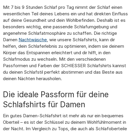
Mit 7 bis 9 Stunden Schlaf pro Tag nimmt der Schlaf einen
wesentlichen Teil deines Lebens ein und hat direkten Einfluss
auf deine Gesundheit und dein Wohlbefinden. Deshalb ist es
besonders wichtig, eine passende Schlafumgebung und
angenehme Schlafatmosphäre zu schaffen. Die richtige
Damen
Nachtwäsche
, wie unsere Schlafshirts, kann dir
helfen, dein Schlaferlebnis zu optimieren, indem sie deinem
Körper das Entspannen erleichtert und dir hilft, in den
Schlafmodus zu wechseln. Mit den verschiedenen
Passformen und Farben der SCHIESSER Schlafshirts kannst
du deinen Schlafstil perfekt abstimmen und das Beste aus
deinen Nächten herausholen.
Die ideale Passform für deine
Schlafshirts für Damen
Ein gutes Damen-Schlafshirt ist mehr als nur ein bequemes
Oberteil – es ist der Schlüssel zu deinem Wohlfühlmoment in
der Nacht. Im Vergleich zu Tops, die auch als Schlafoberteile