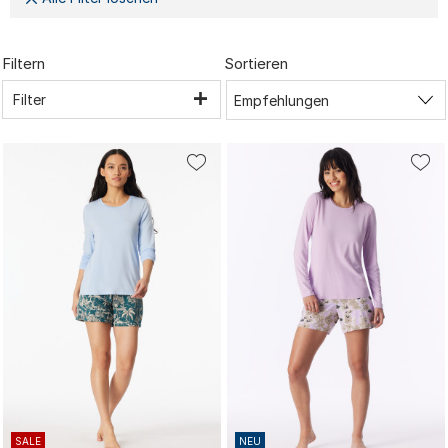
Filtern
Sortieren
Filter
SALE
NEU