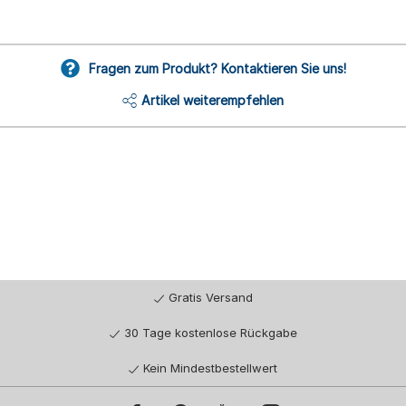
Fragen zum Produkt? Kontaktieren Sie uns!
Artikel weiterempfehlen
Gratis Versand
30 Tage kostenlose Rückgabe
Kein Mindestbestellwert