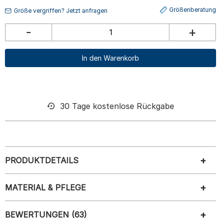
Größenberatung
Größe vergriffen? Jetzt anfragen
-
+
In den Warenkorb
30 Tage kostenlose Rückgabe
PRODUKTDETAILS
MATERIAL & PFLEGE
BEWERTUNGEN (63)