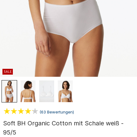
SALE
(63 Bewertungen)
Soft BH Organic Cotton mit Schale weiß -
95/5