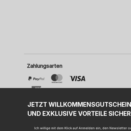
Zahlungsarten
JETZT WILLKOMMENSGUTSCHEI
UND EXKLUSIVE VORTEILE SICHER
I
Ich willige mit dem Klick auf Anmelden ein, den Newsletter