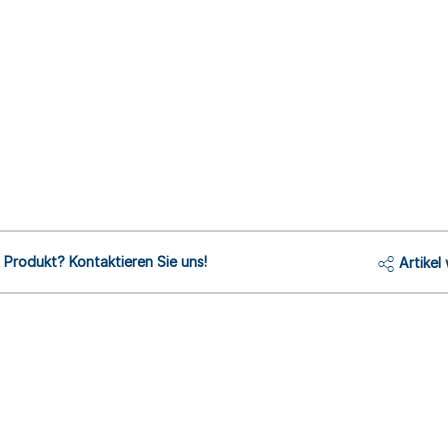
Produkt? Kontaktieren Sie uns!
Artikel