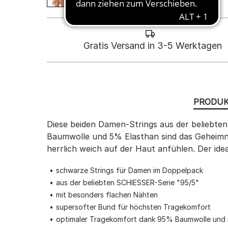
Gratis Versand in 3-5 Werktagen
PRODUK
Diese beiden Damen-Strings aus der beliebte
Baumwolle und 5% Elasthan sind das Geheimni
herrlich weich auf der Haut anfühlen. Der i
schwarze Strings für Damen im Doppelpack
aus der beliebten SCHIESSER-Serie "95/5"
mit besonders flachen Nähten
supersofter Bund für höchsten Tragekomfort
optimaler Tragekomfort dank 95% Baumwolle und