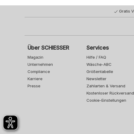
Gratis 
Über SCHIESSER
Services
Magazin
Hilfe / FAQ
Unternehmen
Wäsche-ABC
Compliance
Größentabelle
Karriere
Newsletter
Presse
Zahlarten & Versand
Kostenloser Rückversand
Cookie-Einstellungen