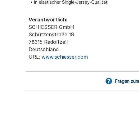
in elastischer Single-Jersey-Qualität
Verantwortlich:
SCHIESSER GmbH
Schützenstraße 18
78315 Radolfzell
Deutschland
URL:
www.schiesser.com
Fragen zum 