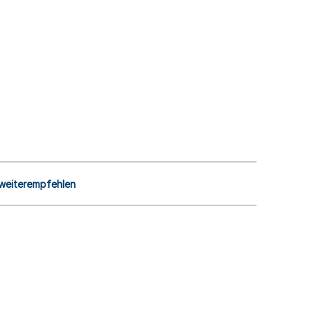
 weiterempfehlen