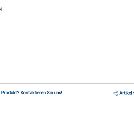
M
Produkt? Kontaktieren Sie uns!
Artikel