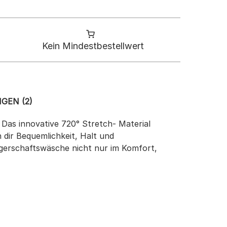
Kein Mindestbestellwert
GEN (2)
Das innovative 720° Stretch- Material
 dir Bequemlichkeit, Halt und
ngerschaftswäsche nicht nur im Komfort,