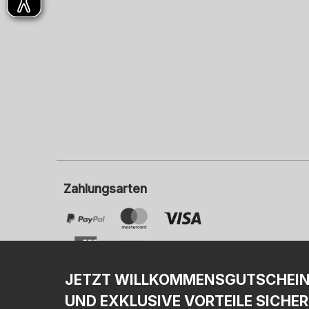
Zahlungsarten
JETZT WILLKOMMENSGUTSCHEI
UND EXKLUSIVE VORTEILE SICHER