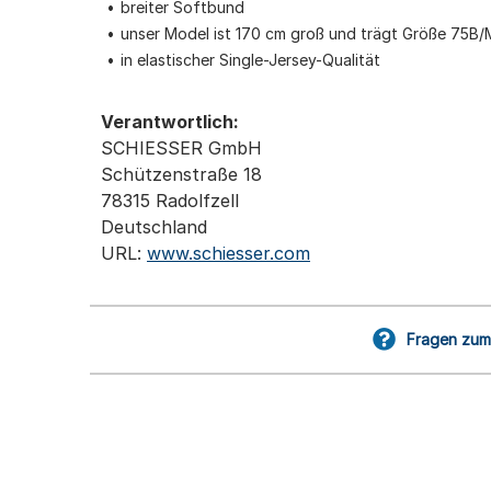
breiter Softbund
unser Model ist 170 cm groß und trägt Größe 75B/
in elastischer Single-Jersey-Qualität
Verantwortlich:
SCHIESSER GmbH
Schützenstraße 18
78315 Radolfzell
Deutschland
URL:
www.schiesser.com
Fragen zum 