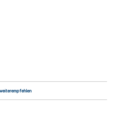
 weiterempfehlen