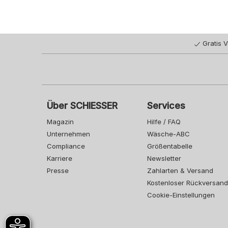
Gratis 
Über SCHIESSER
Services
Magazin
Hilfe / FAQ
Unternehmen
Wäsche-ABC
Compliance
Größentabelle
Karriere
Newsletter
Presse
Zahlarten & Versand
Kostenloser Rückversand
Cookie-Einstellungen