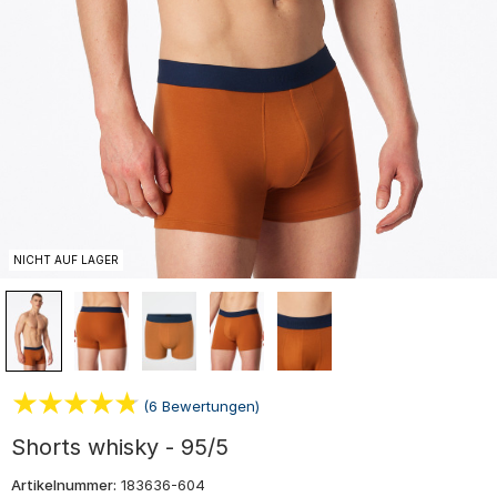
NICHT AUF LAGER
(6 Bewertungen)
Shorts whisky - 95/5
Artikelnummer:
183636-604