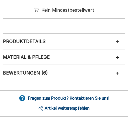
Kein Mindestbestellwert
PRODUKTDETAILS
MATERIAL & PFLEGE
BEWERTUNGEN (6)
Fragen zum Produkt? Kontaktieren Sie uns!
Artikel weiterempfehlen