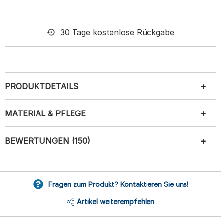
30 Tage kostenlose Rückgabe
PRODUKTDETAILS
MATERIAL & PFLEGE
BEWERTUNGEN (150)
Fragen zum Produkt? Kontaktieren Sie uns!
Artikel weiterempfehlen