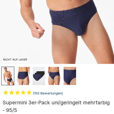
NICHT AUF LAGER
(150 Bewertungen)
Supermini 3er-Pack uni/geringelt mehrfarbig
- 95/5