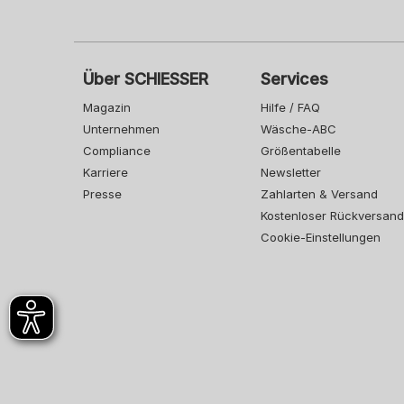
Über SCHIESSER
Services
Magazin
Hilfe / FAQ
Unternehmen
Wäsche-ABC
Compliance
Größentabelle
Karriere
Newsletter
Presse
Zahlarten & Versand
Kostenloser Rückversand
Cookie-Einstellungen