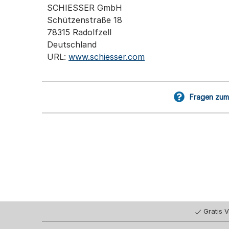
SCHIESSER GmbH
Schützenstraße 18
78315 Radolfzell
Deutschland
URL:
www.schiesser.com
Fragen zum 
Gratis 