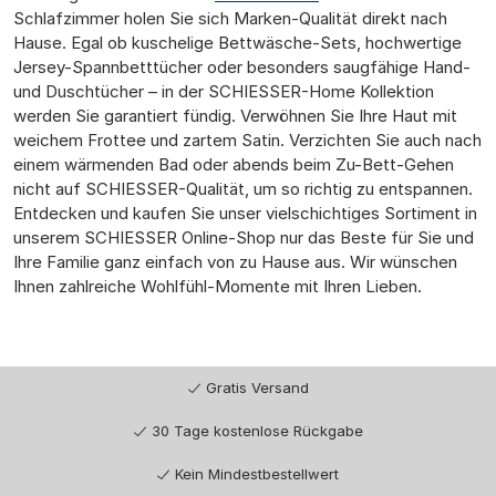
Schlafzimmer holen Sie sich Marken-Qualität direkt nach
Hause. Egal ob kuschelige Bettwäsche-Sets, hochwertige
Jersey-Spannbetttücher oder besonders saugfähige Hand-
und Duschtücher – in der SCHIESSER-Home Kollektion
werden Sie garantiert fündig. Verwöhnen Sie Ihre Haut mit
weichem Frottee und zartem Satin. Verzichten Sie auch nach
einem wärmenden Bad oder abends beim Zu-Bett-Gehen
nicht auf SCHIESSER-Qualität, um so richtig zu entspannen.
Entdecken und kaufen Sie unser vielschichtiges Sortiment in
unserem SCHIESSER Online-Shop nur das Beste für Sie und
Ihre Familie ganz einfach von zu Hause aus. Wir wünschen
Ihnen zahlreiche Wohlfühl-Momente mit Ihren Lieben.
Gratis Versand
30 Tage kostenlose Rückgabe
Kein Mindestbestellwert