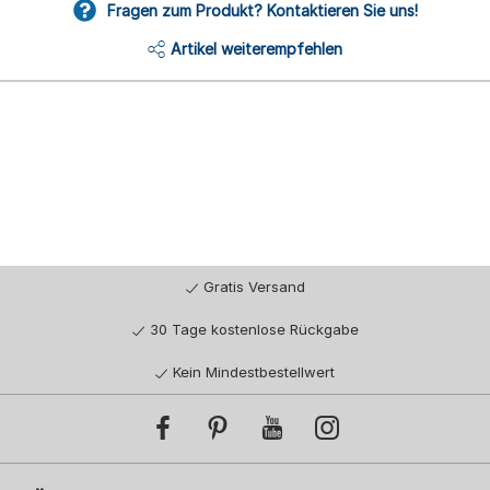
Fragen zum Produkt? Kontaktieren Sie uns!
Artikel weiterempfehlen
Gratis Versand
30 Tage kostenlose Rückgabe
Kein Mindestbestellwert