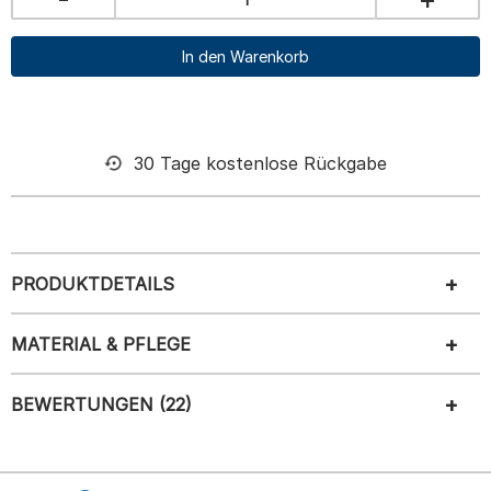
In den Warenkorb
30 Tage kostenlose Rückgabe
PRODUKTDETAILS
MATERIAL & PFLEGE
BEWERTUNGEN (22)