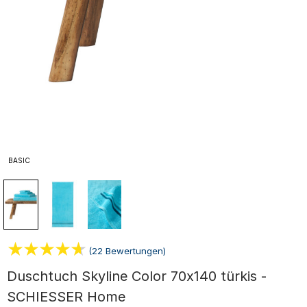
BASIC
(22 Bewertungen)
Duschtuch Skyline Color 70x140 türkis -
SCHIESSER Home