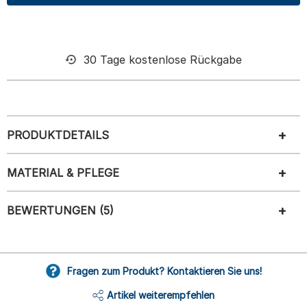
30 Tage kostenlose Rückgabe
PRODUKTDETAILS
MATERIAL & PFLEGE
BEWERTUNGEN (5)
Fragen zum Produkt? Kontaktieren Sie uns!
Artikel weiterempfehlen