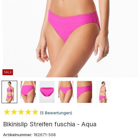
SALE
(5 Bewertungen)
Bikinislip Streifen fuschia - Aqua
Artikelnummer:
182671-508