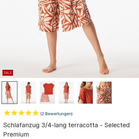
SALE
(2 Bewertungen)
Schlafanzug 3/4-lang terracotta - Selected
Premium