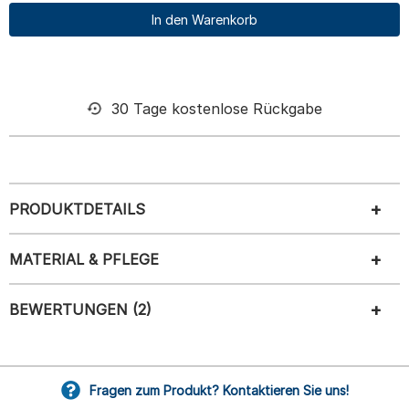
In den Warenkorb
30 Tage kostenlose Rückgabe
PRODUKTDETAILS
MATERIAL & PFLEGE
BEWERTUNGEN (2)
Fragen zum Produkt? Kontaktieren Sie uns!