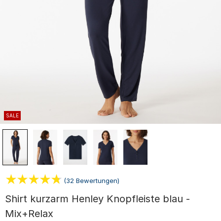
SALE
(32 Bewertungen)
Shirt kurzarm Henley Knopfleiste blau -
Mix+Relax