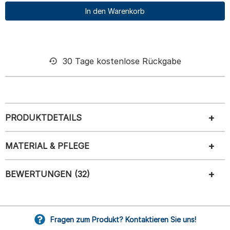
In den Warenkorb
30 Tage kostenlose Rückgabe
PRODUKTDETAILS
MATERIAL & PFLEGE
BEWERTUNGEN (32)
Fragen zum Produkt? Kontaktieren Sie uns!