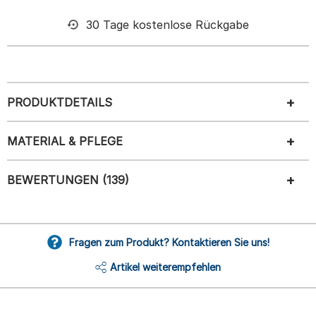
30 Tage kostenlose Rückgabe
PRODUKTDETAILS
MATERIAL & PFLEGE
BEWERTUNGEN (139)
Fragen zum Produkt? Kontaktieren Sie uns!
Artikel weiterempfehlen