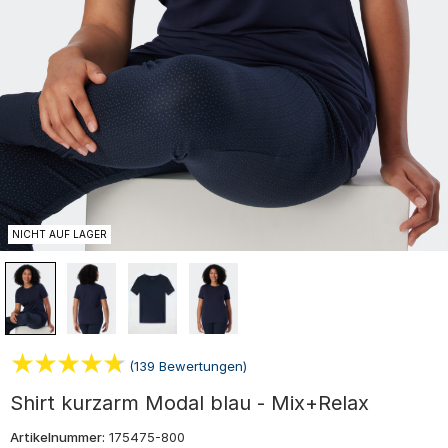
NICHT AUF LAGER
(139 Bewertungen)
Shirt kurzarm Modal blau - Mix+Relax
Artikelnummer:
175475-800