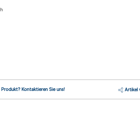
sh
Produkt? Kontaktieren Sie uns!
Artikel