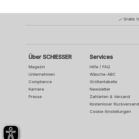
Gratis 
Über SCHIESSER
Services
Magazin
Hilfe / FAQ
Unternehmen
Wäsche-ABC
Compliance
Größentabelle
Karriere
Newsletter
Presse
Zahlarten & Versand
Kostenloser Rückversand
Cookie-Einstellungen