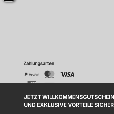
Zahlungsarten
JETZT WILLKOMMENSGUTSCHEI
UND EXKLUSIVE VORTEILE SICHER