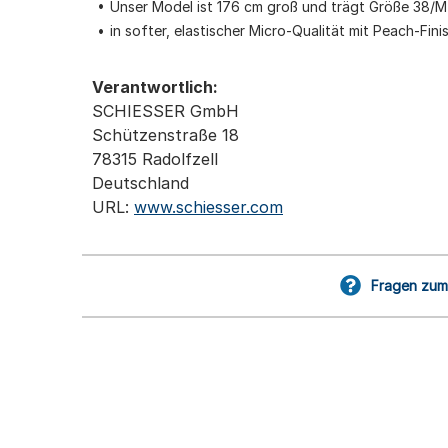
Unser Model ist 176 cm groß und trägt Größe 38/M
in softer, elastischer Micro-Qualität mit Peach-Fini
Verantwortlich:
SCHIESSER GmbH
Schützenstraße 18
78315 Radolfzell
Deutschland
URL:
www.schiesser.com
Fragen zum 