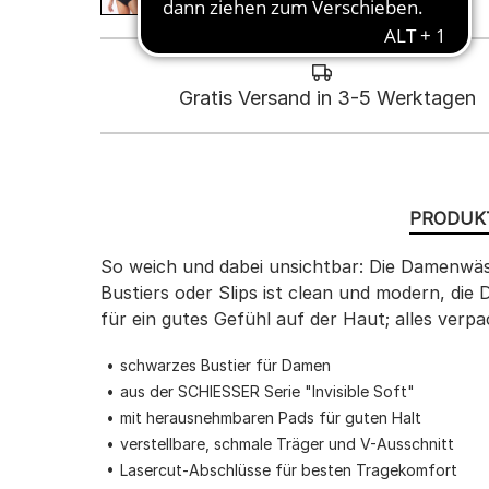
Gratis Versand in 3-5 Werktagen
PRODUK
So weich und dabei unsichtbar: Die Damenwäsc
Bustiers oder Slips ist clean und modern, die
für ein gutes Gefühl auf der Haut; alles verpa
schwarzes Bustier für Damen
aus der SCHIESSER Serie "Invisible Soft"
mit herausnehmbaren Pads für guten Halt
verstellbare, schmale Träger und V-Ausschnitt
Lasercut-Abschlüsse für besten Tragekomfort