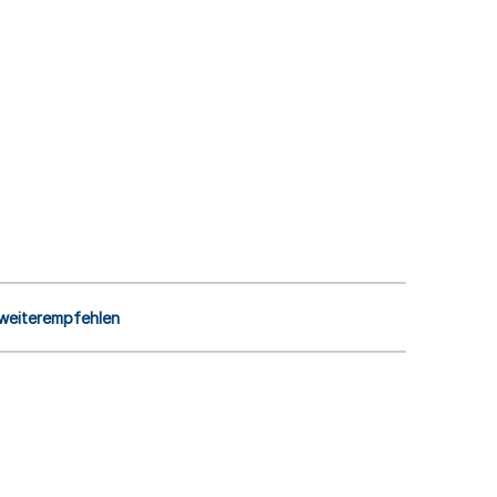
 weiterempfehlen