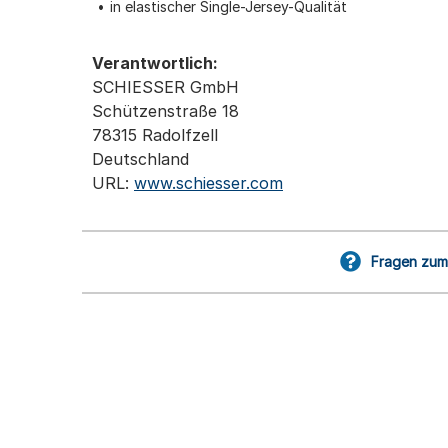
in elastischer Single-Jersey-Qualität
Verantwortlich:
SCHIESSER GmbH
Schützenstraße 18
78315 Radolfzell
Deutschland
URL:
www.schiesser.com
Fragen zum 