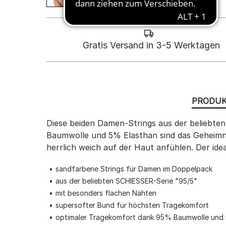
Gratis Versand in 3-5 Werktagen
PRODUK
Diese beiden Damen-Strings aus der beliebte
Baumwolle und 5% Elasthan sind das Geheimni
herrlich weich auf der Haut anfühlen. Der i
sandfarbene Strings für Damen im Doppelpack
aus der beliebten SCHIESSER-Serie "95/5"
mit besonders flachen Nähten
supersofter Bund für höchsten Tragekomfort
optimaler Tragekomfort dank 95% Baumwolle und