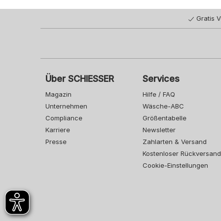
Gratis 
Über SCHIESSER
Services
Magazin
Hilfe / FAQ
Unternehmen
Wäsche-ABC
Compliance
Größentabelle
Karriere
Newsletter
Presse
Zahlarten & Versand
Kostenloser Rückversand
Cookie-Einstellungen