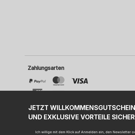
Zahlungsarten
JETZT WILLKOMMENSGUTSCHEI
UND EXKLUSIVE VORTEILE SICHER
I
Ich willige mit dem Klick auf Anmelden ein, den Newsletter