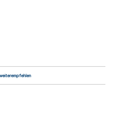
 weiterempfehlen