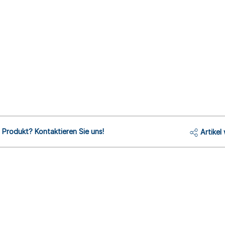
Produkt? Kontaktieren Sie uns!
Artikel