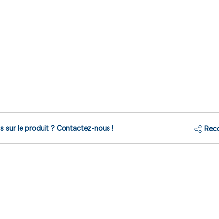
s sur le produit ? Contactez-nous !
Reco