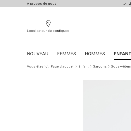
À propos de nous
L
Localisateur de boutiques
NOUVEAU
FEMMES
HOMMES
ENFAN
Vous êtes ici
Page d'accueil
Enfant
Garçons
Sous-vêtem