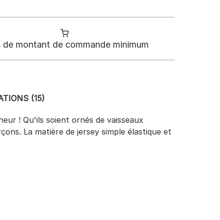
 de montant de commande minimum
TIONS (15)
eur ! Qu'ils soient ornés de vaisseaux
çons. La matière de jersey simple élastique et