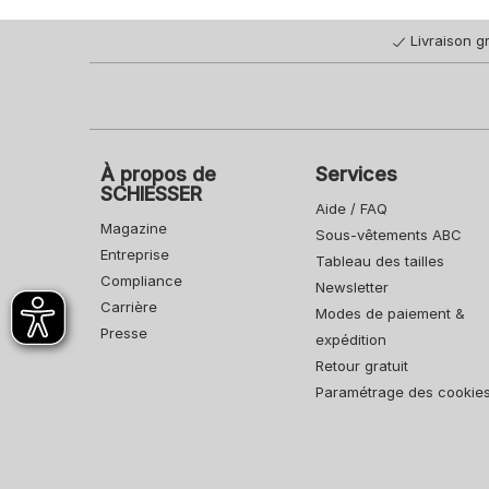
Livraison gr
À propos de
Services
SCHIESSER
Aide / FAQ
Magazine
Sous-vêtements ABC
Entreprise
Tableau des tailles
Compliance
Newsletter
Carrière
Modes de paiement &
Presse
expédition
Retour gratuit
Paramétrage des cookie