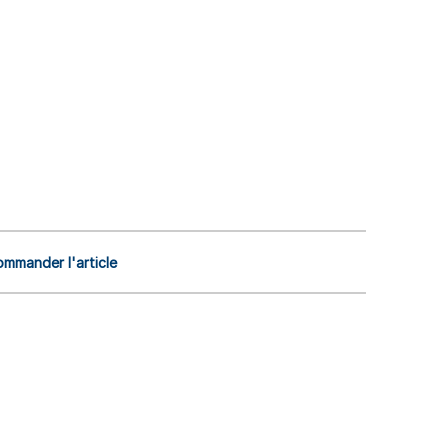
mmander l'article