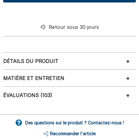
Retour sous 30 jours
DÉTAILS DU PRODUIT
MATIÈRE ET ENTRETIEN
ÉVALUATIONS (103)
Des questions sur le produit ? Contactez-nous !
Recommander l'article