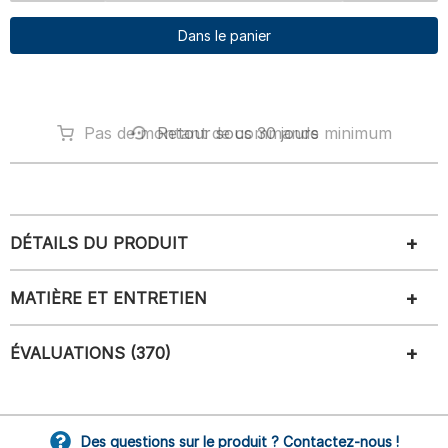
Dans le panier
Pas de montant de commande minimum
Retour sous 30 jours
DÉTAILS DU PRODUIT
MATIÈRE ET ENTRETIEN
ÉVALUATIONS (370)
Des questions sur le produit ? Contactez-nous !