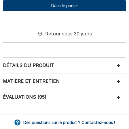
Dans le panier
Retour sous 30 jours
DÉTAILS DU PRODUIT
MATIÈRE ET ENTRETIEN
ÉVALUATIONS (95)
Des questions sur le produit ? Contactez-nous !