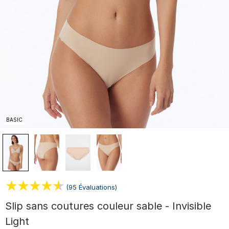
BASIC
(95 Évaluations)
Slip sans coutures couleur sable - Invisible
Light