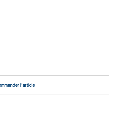
mmander l'article