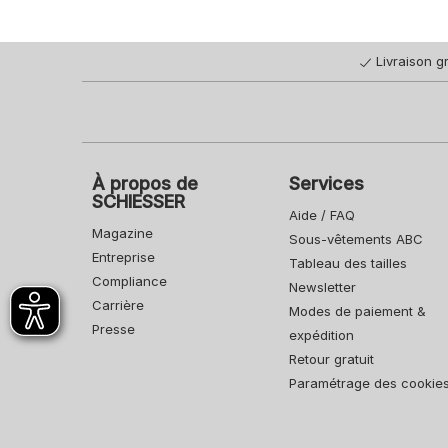
Livraison gr
À propos de
Services
SCHIESSER
Aide / FAQ
Magazine
Sous-vêtements ABC
Entreprise
Tableau des tailles
Compliance
Newsletter
Carrière
Modes de paiement &
Presse
expédition
Retour gratuit
Paramétrage des cookie