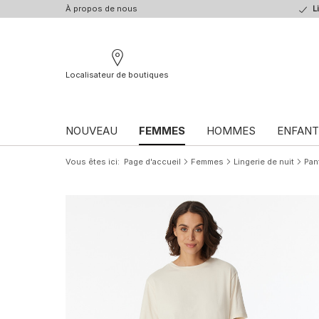
À propos de nous
L
Localisateur de boutiques
NOUVEAU
FEMMES
HOMMES
ENFANT
Vous êtes ici
Page d'accueil
Femmes
Lingerie de nuit
Pan