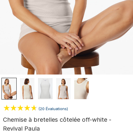
(20 Évaluations)
Chemise à bretelles côtelée off-white -
Revival Paula