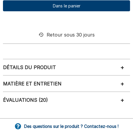
Dans le panier
Retour sous 30 jours
DÉTAILS DU PRODUIT
MATIÈRE ET ENTRETIEN
ÉVALUATIONS (20)
Des questions sur le produit ? Contactez-nous !