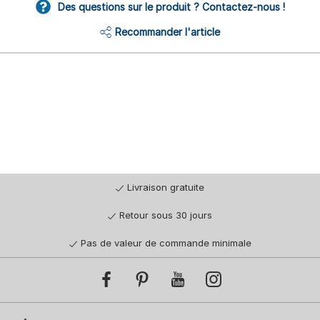
Des questions sur le produit ? Contactez-nous !
Recommander l'article
Livraison gratuite
Retour sous 30 jours
Pas de valeur de commande minimale