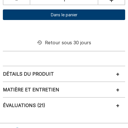
Dans le panier
Retour sous 30 jours
DÉTAILS DU PRODUIT
MATIÈRE ET ENTRETIEN
ÉVALUATIONS (21)