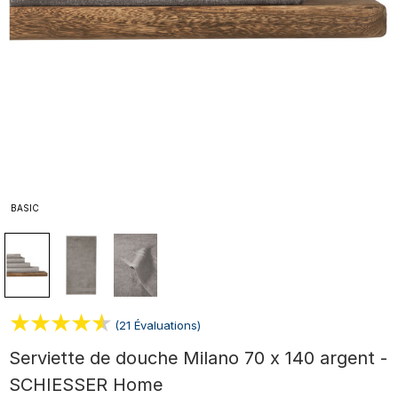
BASIC
(21 Évaluations)
Serviette de douche Milano 70 x 140 argent -
SCHIESSER Home