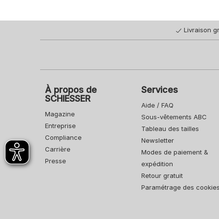
Livraison gr
À propos de
Services
SCHIESSER
Aide / FAQ
Magazine
Sous-vêtements ABC
Entreprise
Tableau des tailles
Compliance
Newsletter
Carrière
Modes de paiement &
Presse
expédition
Retour gratuit
Paramétrage des cookie