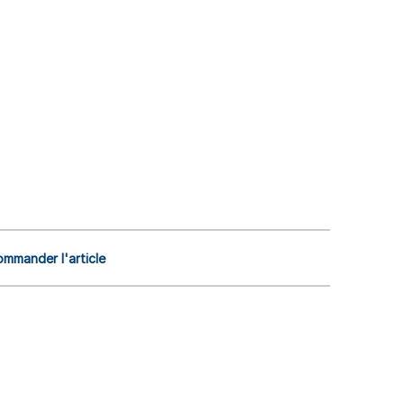
mmander l'article